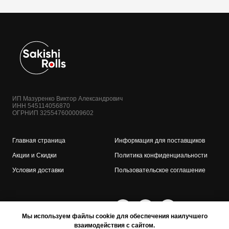
ИП Мазуренко Виктор Александрович
ИНН 545114056870
ОГРНИП 325547600009602
Главная страница
Информация для поставщиков
Акции и Скидки
Политика конфиденциальности
Условия доставки
Пользовательское соглашение
Мы используем файлы cookie для обеспечения наилучшего
взаимодействия с сайтом.