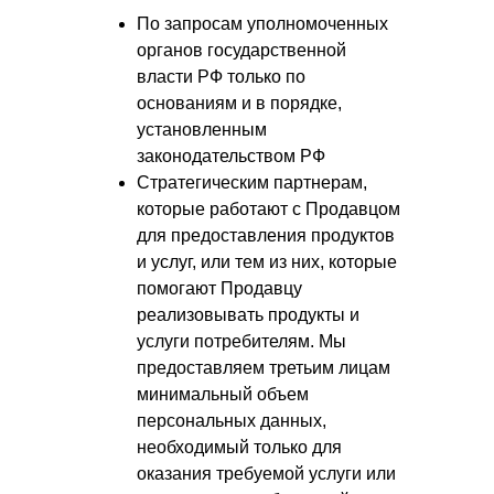
По запросам уполномоченных
органов государственной
власти РФ только по
основаниям и в порядке,
установленным
законодательством РФ
Стратегическим партнерам,
которые работают с Продавцом
для предоставления продуктов
и услуг, или тем из них, которые
помогают Продавцу
реализовывать продукты и
услуги потребителям. Мы
предоставляем третьим лицам
минимальный объем
персональных данных,
необходимый только для
оказания требуемой услуги или