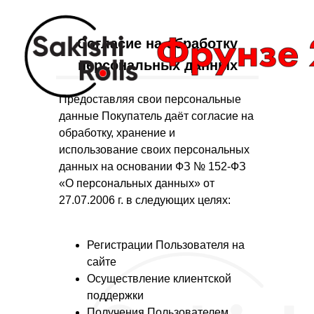
Согласие на обработку
персональных данных
Предоставляя свои персональные
данные Покупатель даёт согласие на
обработку, хранение и
использование своих персональных
данных на основании ФЗ № 152-ФЗ
«О персональных данных» от
27.07.2006 г. в следующих целях:
Регистрации Пользователя на
сайте
Осуществление клиентской
поддержки
Получения Пользователем