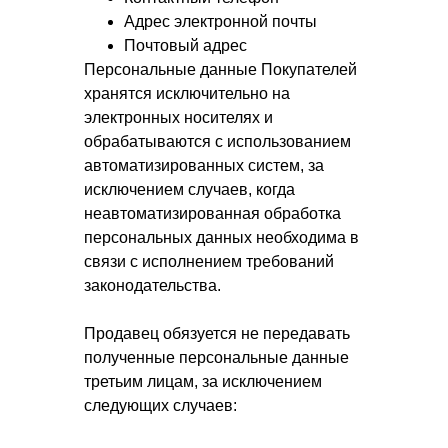
Адрес электронной почты
Почтовый адрес
Персональные данные Покупателей
хранятся исключительно на
электронных носителях и
обрабатываются с использованием
автоматизированных систем, за
исключением случаев, когда
неавтоматизированная обработка
персональных данных необходима в
связи с исполнением требований
законодательства.
Продавец обязуется не передавать
полученные персональные данные
третьим лицам, за исключением
следующих случаев: