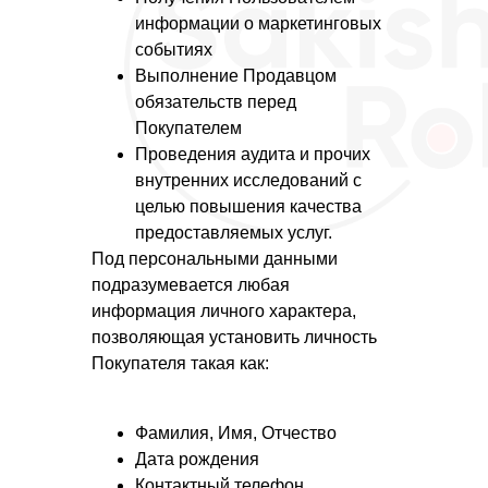
информации о маркетинговых
событиях
Выполнение Продавцом
обязательств перед
Покупателем
Проведения аудита и прочих
внутренних исследований с
целью повышения качества
предоставляемых услуг.
Под персональными данными
подразумевается любая
информация личного характера,
позволяющая установить личность
Покупателя такая как:
Фамилия, Имя, Отчество
Дата рождения
Контактный телефон