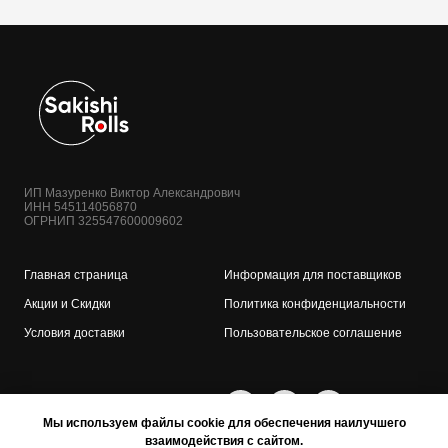
ИП Мазуренко Виктор Александрович
ИНН 545114056870
ОГРНИП 325547600009602
Главная страница
Информация для поставщиков
Акции и Скидки
Политика конфиденциальности
Условия доставки
Пользовательское соглашение
Мы используем файлы cookie для обеспечения наилучшего
взаимодействия с сайтом.