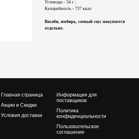
Углеводы - 54 г ;
Калорийность - 737 ккал.
Васаби, имбирь, соевый соус покупается
отдельно.
Главная страница
Информация для
поставщиков
Акции и Скидки
Политика
Условия доставки
конфиденциальности
Пользовательское
соглашение