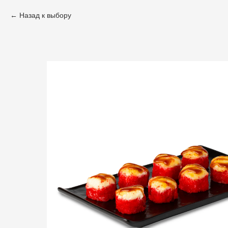
Назад к выбору