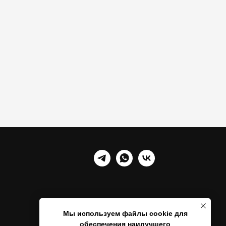
Мы используем файлы cookie для
обеспечения наилучшего