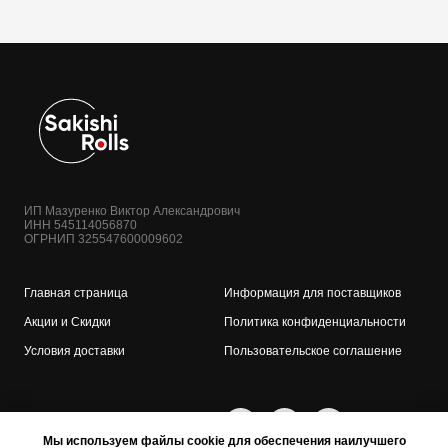
ИП Мазуренко Виктор Александрович
ИНН 545114056870
ОГРНИП 325547600009602
Главная страница
Информация для поставщиков
Акции и Скидки
Политика конфиденциальности
Условия доставки
Пользовательское соглашение
Мы используем файлы cookie для обеспечения наилучшего