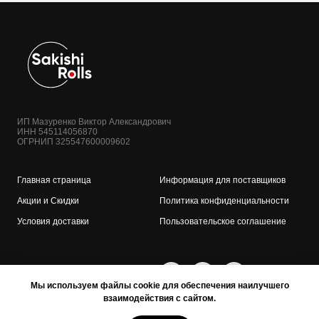
ИП Мазуренко Виктор Александрович
ИНН 545114056870
ОГРНИП 325547600009602
Главная страница
Информация для поставщиков
Акции и Скидки
Политика конфиденциальности
Условия доставки
Пользовательское соглашение
Мы используем файлы cookie для обеспечения наилучшего
взаимодействия с сайтом.