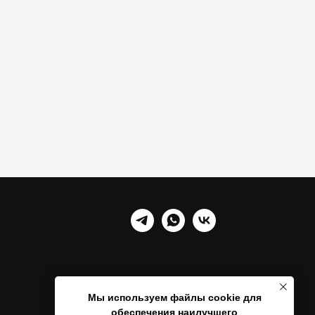
Мы используем файлы cookie для
обеспечения наилучшего