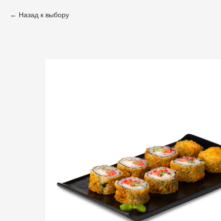
Назад к выбору