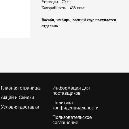
Углеводы - 70 г ;
Калорийность - 438 ккал.
Васаби, имбирь, соевый соус покупается
отдельно.
Главная страница
Информация для
поставщиков
Акции и Скидки
Политика
Условия доставки
конфиденциальности
Пользовательское
соглашение