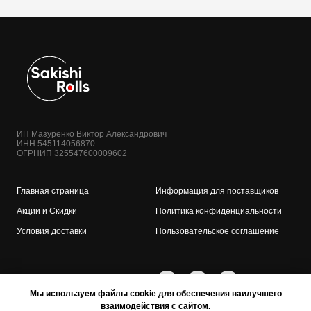
ИП Мазуренко Виктор Александрович
ИНН 545114056870
ОГРНИП 325547600009602
Главная страница
Информация для поставщиков
Акции и Скидки
Политика конфиденциальности
Условия доставки
Пользовательское соглашение
Мы используем файлы cookie для обеспечения наилучшего
взаимодействия с сайтом.