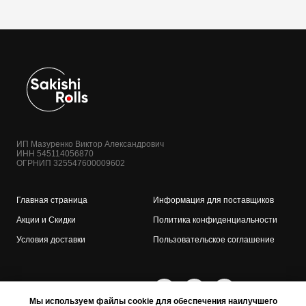
ИП Мазуренко Виктор Александрович
ИНН 545114056870
ОГРНИП 325547600009602
Главная страница
Информация для поставщиков
Акции и Скидки
Политика конфиденциальности
Условия доставки
Пользовательское соглашение
Мы используем файлы cookie для обеспечения наилучшего